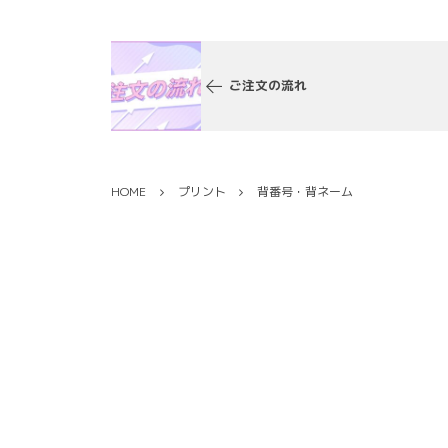
ご注文の流れ
HOME
プリント
背番号・背ネーム