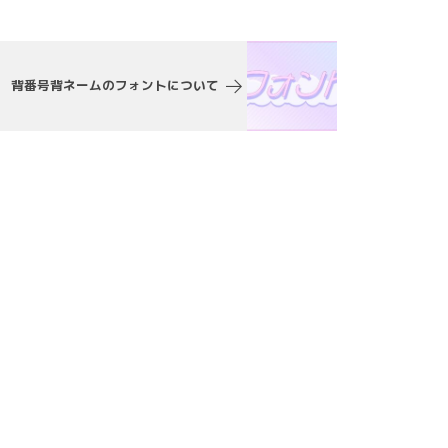
背番号背ネームのフォントについて