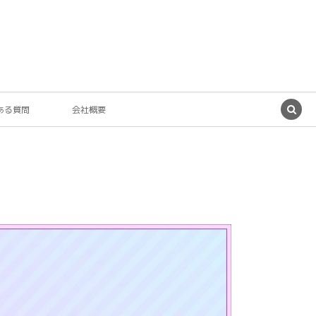
ある質問
会社概要