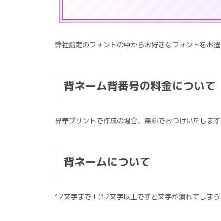
弊社指定のフォントの中からお好きなフォントをお選
背ネーム背番号の料金について
昇華プリントで作成の場合、無料でおつけいたします
背ネームについて
12文字まで！(12文字以上ですと文字が潰れてしま