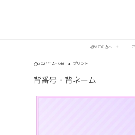
初めての方へ
ア
2024年2月6日
プリント
背番号・背ネーム