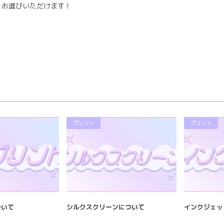
をお選びいただけます！
プリント
プリント
ついて
シルクスクリーンについて
インクジェッ