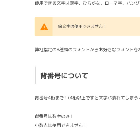
使用できる文字は漢字、ひらがな、ローマ字、ハング
絵文字は使用できません！
弊社指定の8種類のフォントからお好きなフォントを
背番号について
背番号4桁まで！(4桁以上ですと文字が潰れてしまう
背番号は数字のみ！
小数点は使用できません！