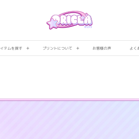
イテムを探す
プリントについて
お客様の声
よく