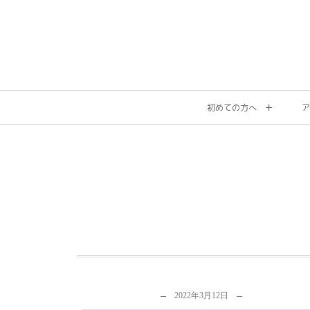
初めての方へ
ア
2022年3月12日