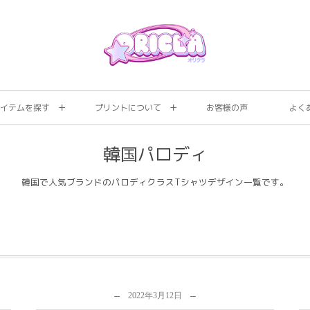
イテムを探す
プリントについて
お客様の声
よく
韓国パロディ
韓国で人気ブランドのパロディクラスTシャツデザイン一覧です。
2022年3月12日