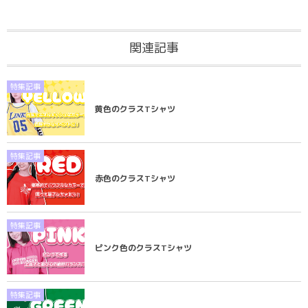
関連記事
特集記事
黄色のクラスTシャツ
特集記事
赤色のクラスTシャツ
特集記事
ピンク色のクラスTシャツ
特集記事