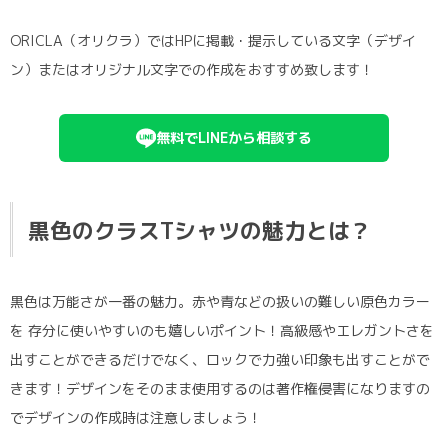
ORICLA（オリクラ）ではHPに掲載・提示している文字（デザイ
ン）またはオリジナル文字での作成をおすすめ致します！
無料でLINEから相談する
黒色のクラスTシャツの魅力とは？
黒色は万能さが一番の魅力。赤や青などの扱いの難しい原色カラー
を 存分に使いやすいのも嬉しいポイント！高級感やエレガントさを
出すことができるだけでなく、ロックで力強い印象も出すことがで
きます！デザインをそのまま使用するのは著作権侵害になりますの
でデザインの作成時は注意しましょう！