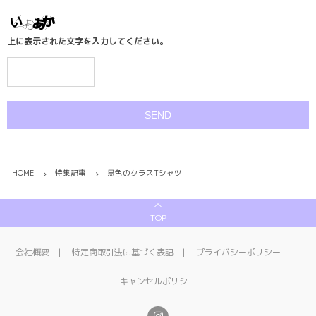
上に表示された文字を入力してください。
HOME
特集記事
黒色のクラスTシャツ
TOP
会社概要
特定商取引法に基づく表記
プライバシーポリシー
キャンセルポリシー