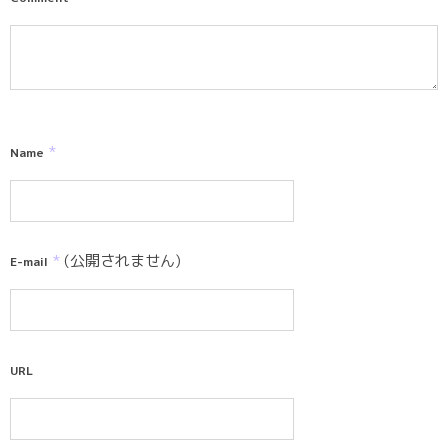
*
Name
*
(公開されません)
E-mail
URL