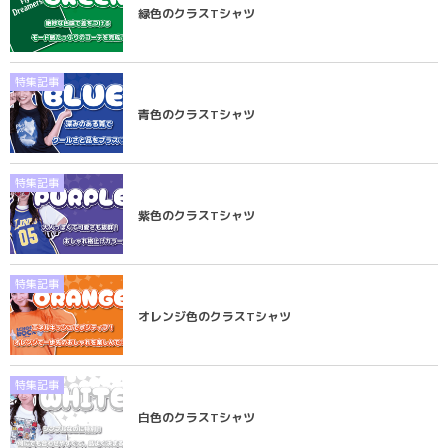
緑色のクラスTシャツ
特集記事
青色のクラスTシャツ
特集記事
紫色のクラスTシャツ
特集記事
オレンジ色のクラスTシャツ
特集記事
白色のクラスTシャツ