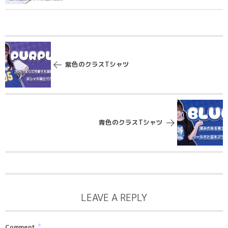
紫色のクラスTシャツ
青色のクラスTシャツ
LEAVE A REPLY
*
Comment