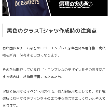
ポロシャツ
部活動クラスTシャツ
黒色のクラスTシャツ作成時の注意点
有名団体やチームなどのロゴ・エンブレムは各団体が著作権・商標
権を所有・保有するロゴになります。
そのため既存しているロゴ・エンブレムのデザインをそのまま使用
する場合は、著作権侵害にあたるため、
学校で使用するイベント用の作成、個人的使用だとしても、著作権
違反に該当するデザインをそのまま使う事は望ましくないと考えて
おります。