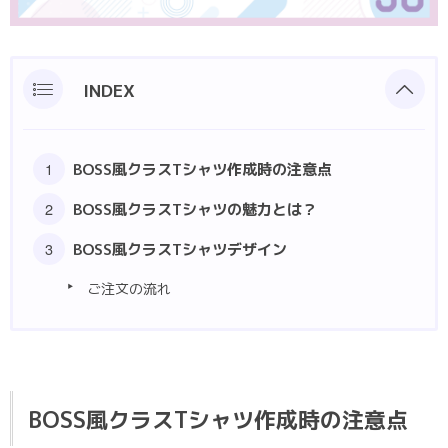
ポロシャツ
部活動クラスTシャツ
INDEX
BOSS風クラスTシャツ作成時の注意点
BOSS風クラスTシャツの魅力とは？
BOSS風クラスTシャツデザイン
ご注文の流れ
BOSS風クラスTシャツ作成時の注意点