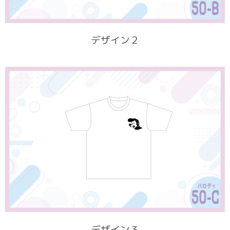
デザイン２
デザイン３