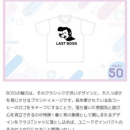
BOSSの魅力は、そのクラシックで渋いデザインと、大人っぽさ
を感じさせるブランドイメージです。長年愛されている缶コー
ヒーのロゴをモチーフにすることで、落ち着いた雰囲気と遊び
心を両立できるのが特徴！働く男の象徴として親しまれるデザ
インをクラスTシャツに落とし込めば、ユニークでインパクトの
ある仕上がりになること間違いなし！