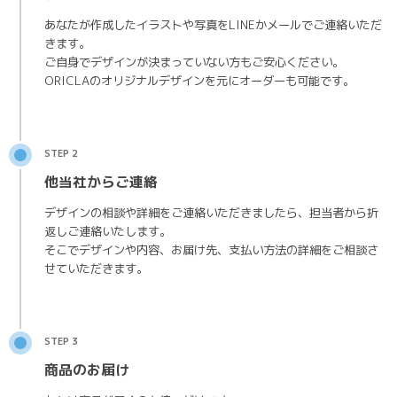
あなたが作成したイラストや写真をLINEかメールでご連絡いただ
きます。
ご自身でデザインが決まっていない方もご安心ください。
ORICLAのオリジナルデザインを元にオーダーも可能です。
STEP 2
他当社からご連絡
デザインの相談や詳細をご連絡いただきましたら、担当者から折
返しご連絡いたします。
そこでデザインや内容、お届け先、支払い方法の詳細をご相談さ
せていただきます。
STEP 3
商品のお届け