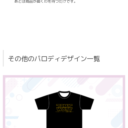
あとは商品が届くのを待つだけです。
その他のパロディデザイン一覧