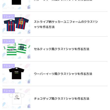
Tシャツ
ストライプ柄サッカーユニフォームのクラスTシ
ャツを作る方法
Tシャツ
セルティック風クラスTシャツを作る方法
Tシャツ
ウーバーイーツ風クラスTシャツを作る方法
Tシャツ
チョコザップ風クラスTシャツを作る方法