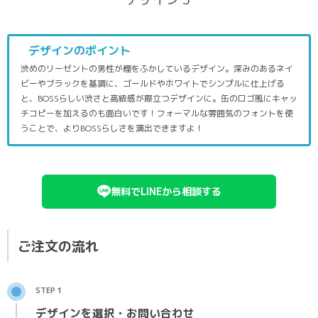
デザインのポイント
渋めのリーゼントの男性が煙をふかしているデザイン。深みのあるネイ
ビーやブラックを基調に、ゴールドやホワイトでシンプルに仕上げる
と、BOSSらしい渋さと高級感が際立つデザインに。缶のロゴ風にキャッ
チコピーを加えるのも面白いです！フォーマルな雰囲気のフォントを使
うことで、よりBOSSらしさを演出できますよ！
無料でLINEから相談する
ご注文の流れ
STEP 1
デザインを選択・お問い合わせ