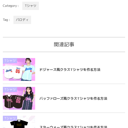
Category :
Tシャツ
Tag :
パロディ
関連記事
Tシャツ
ドジャース風クラスTシャツを作る方法
Tシャツ
バッファローズ風クラスTシャツを作る方法
Tシャツ
スターウォーズ風クラスTシャツを作る方法