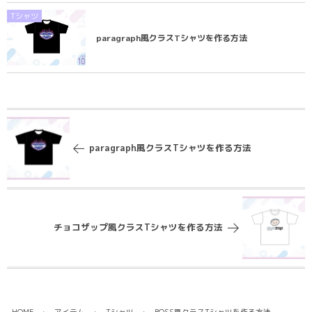
Tシャツ
paragraph風クラスTシャツを作る方法
paragraph風クラスTシャツを作る方法
チョコザップ風クラスTシャツを作る方法
HOME
アイテム
Tシャツ
BOSS風クラスTシャツを作る方法