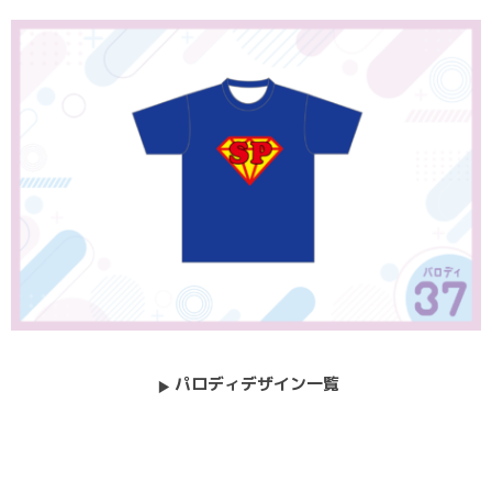
パロディデザイン一覧