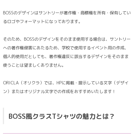
BOSSのデザインはサントリーが著作権・商標権を所有・保有してい
るロゴやフォーマットになっております。
そのため、BOSSのデザインをそのまま使用する場合は、サントリー
への著作権侵害にあたるため、学校で使用するイベント用の作成、
個人的使用だとしても、著作権違反に該当するデザインをそのまま
使うことは望ましくありません。
ORICLA（オリクラ）では、HPに掲載・提示している文字（デザイ
ン）またはオリジナル文字での作成をおすすめいたします！
BOSS風クラスTシャツの魅力とは？