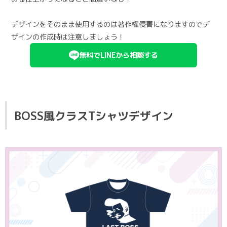
デザインをそのまま使用するのは著作権侵害になりますのでデ
ザインの作成時は注意しましょう！
無料でLINEから相談する
BOSS風クラスTシャツデザイン