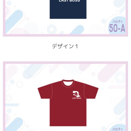
デザイン１