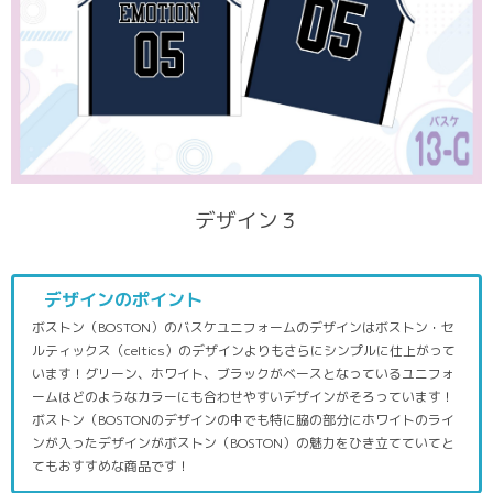
デザイン３
デザインのポイント
ボストン（BOSTON）のバスケユニフォームのデザインはボストン・セ
ルティックス（celtics）のデザインよりもさらにシンプルに仕上がって
います！グリーン、ホワイト、ブラックがベースとなっているユニフォ
ームはどのようなカラーにも合わせやすいデザインがそろっています！
ボストン（BOSTONのデザインの中でも特に脇の部分にホワイトのライ
ンが入ったデザインがボストン（BOSTON）の魅力をひき立てていてと
てもおすすめな商品です！