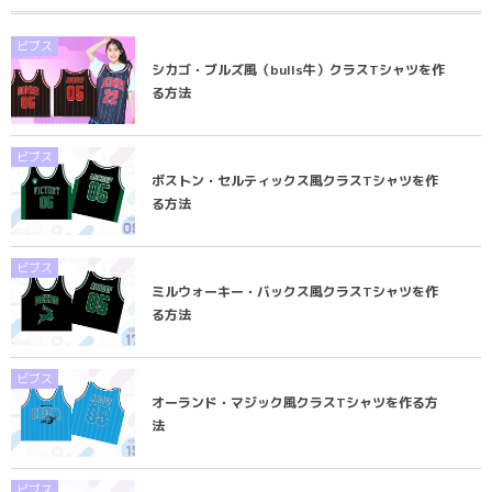
ビブス
シカゴ・ブルズ風（bulls牛）クラスTシャツを作
る方法
ビブス
ボストン・セルティックス風クラスTシャツを作
る方法
ビブス
ミルウォーキー・バックス風クラスTシャツを作
る方法
ビブス
オーランド・マジック風クラスTシャツを作る方
法
ビブス