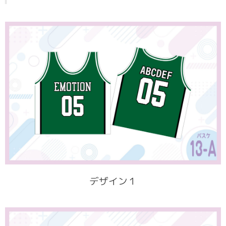
デザイン１