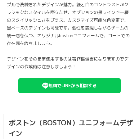
プルで洗練されたデザインが魅力。緑と白のコントラストがク
ラシックなスタイルを際立たせ、オプションの黒ラインで一層
のスタイリッシュさをプラス。カスタマイズ可能な色変更で、
黒ベースのデザインも可能です。個性を表現しながらチームの
統一感を保つ、オリジナルbostonユニフォームで、コートでの
存在感を放ちましょう。
デザインをそのまま使用するのは著作権侵害になりますのでデ
ザインの作成時は注意しましょう！
無料でLINEから相談する
ボストン（BOSTON）ユニフォームデザ
イン