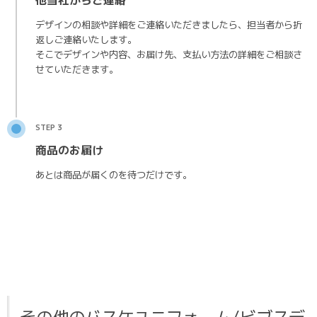
デザインの相談や詳細をご連絡いただきましたら、担当者から折
返しご連絡いたします。
そこでデザインや内容、お届け先、支払い方法の詳細をご相談さ
せていただきます。
STEP 3
商品のお届け
あとは商品が届くのを待つだけです。
その他のバスケユニフォーム/ビブスデ