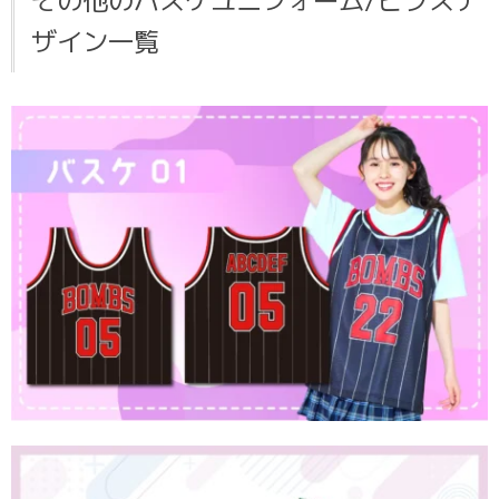
ザイン一覧