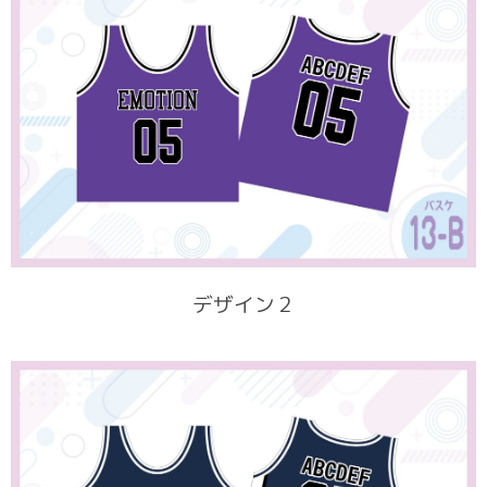
デザイン２