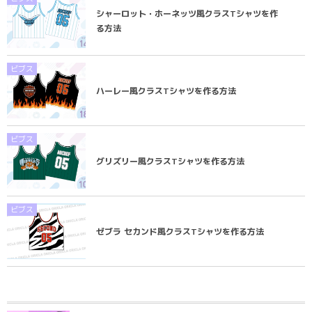
シャーロット・ホーネッツ風クラスTシャツを作
る方法
ビブス
ハーレー風クラスTシャツを作る方法
ビブス
グリズリー風クラスTシャツを作る方法
ビブス
ゼブラ セカンド風クラスTシャツを作る方法