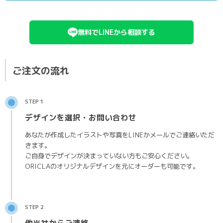
無料でLINEから相談する
ご注文の流れ
STEP 1
デザインを選択・お問い合わせ
あなたが作成したイラストや写真をLINEかメールでご連絡いただ
きます。
ご自身でデザインが決まっていない方もご安心ください。
ORICLAのオリジナルデザインを元にオーダーも可能です。
STEP 2
他当社からご連絡