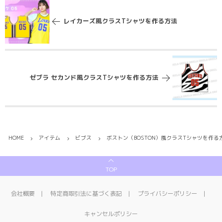
レイカーズ風クラスTシャツを作る方法
ゼブラ セカンド風クラスTシャツを作る方法
HOME
アイテム
ビブス
ボストン（BOSTON）風クラスTシャツを作る
TOP
会社概要
特定商取引法に基づく表記
プライバシーポリシー
キャンセルポリシー