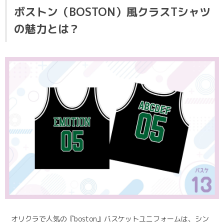
ボストン（BOSTON）風クラスTシャツ
の魅力とは？
オリクラで人気の『boston』バスケットユニフォームは、シン