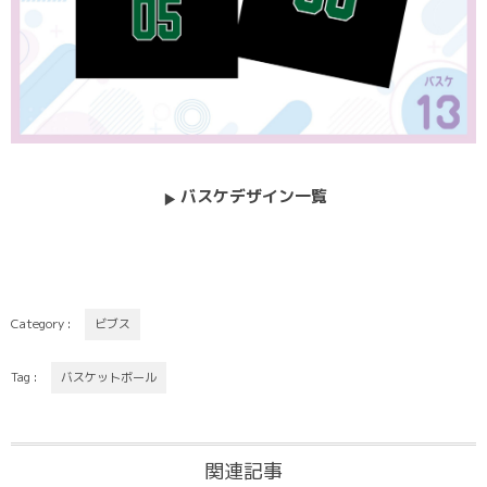
バスケデザイン一覧
Category :
ビブス
Tag :
バスケットボール
関連記事