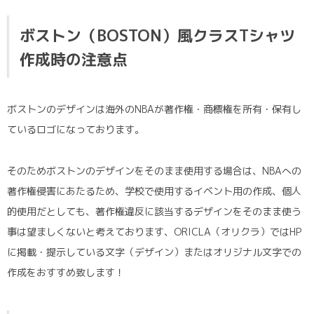
ボストン（BOSTON）風クラスTシャツ
作成時の注意点
ボストンのデザインは海外のNBAが著作権・商標権を所有・保有し
ているロゴになっております。
そのためボストンのデザインをそのまま使用する場合は、NBAへの
著作権侵害にあたるため、学校で使用するイベント用の作成、個人
的使用だとしても、著作権違反に該当するデザインをそのまま使う
事は望ましくないと考えております、ORICLA（オリクラ）ではHP
に掲載・提示している文字（デザイン）またはオリジナル文字での
作成をおすすめ致します！