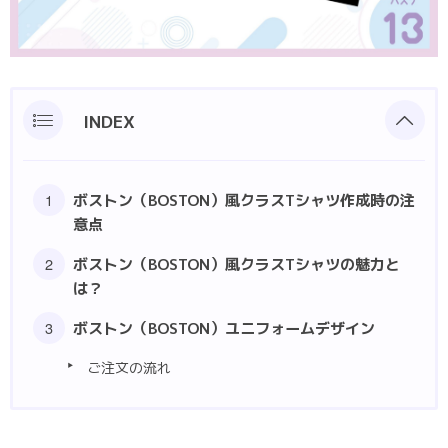
ポロシャツ
部活動クラスTシャツ
INDEX
ボストン（BOSTON）風クラスTシャツ作成時の注
意点
ボストン（BOSTON）風クラスTシャツの魅力と
は？
ボストン（BOSTON）ユニフォームデザイン
ご注文の流れ