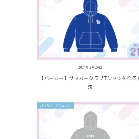
2024年2月29日
【パーカー】サッカークラブTシャツを作る
法
パーカー・スウェット