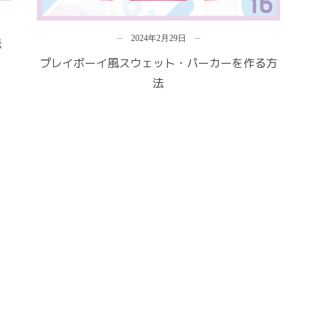
2024年2月29日
法
プレイボーイ風スウェット・パーカーを作る方
法