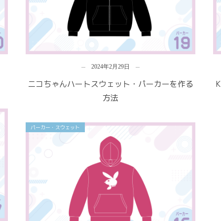
2024年2月29日
ニコちゃんハートスウェット・パーカーを作る
方法
パーカー・スウェット