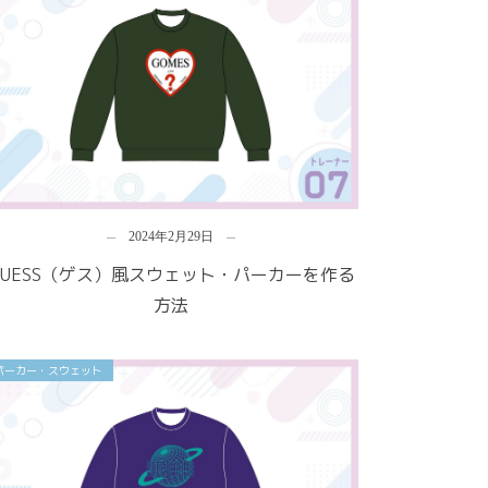
2024年2月29日
GUESS（ゲス）風スウェット・パーカーを作る
方法
パーカー・スウェット