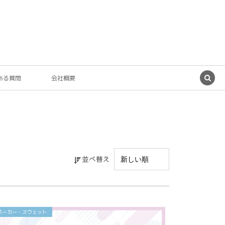
ある質問
会社概要
並べ替え
パーカー・スウェット