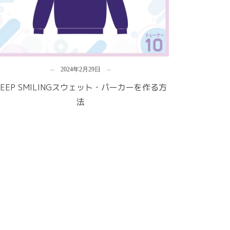
2024年2月29日
KEEP SMILINGスウェット・パーカーを作る方
法