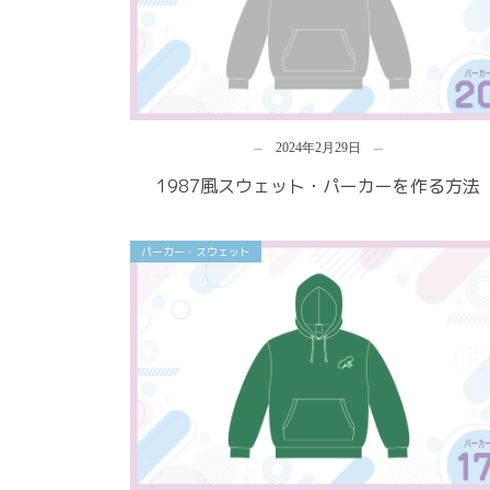
2024年2月29日
1987風スウェット・パーカーを作る方法
パーカー・スウェット