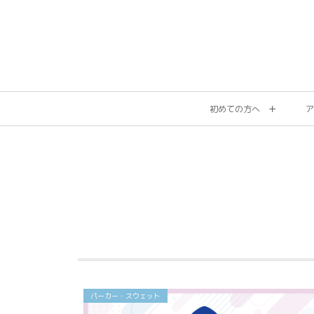
初めての方へ
ア
パーカー・スウェット