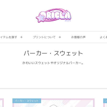
イテムを探す
プリントについて
お客様の声
よく
パーカー・スウェット
かわいいスウェットやオリジナルパーカー。
パーカー・スウェット