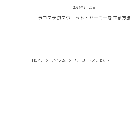
2024年2月29日
ラコステ風スウェット・パーカーを作る方
HOME
アイテム
パーカー・スウェット