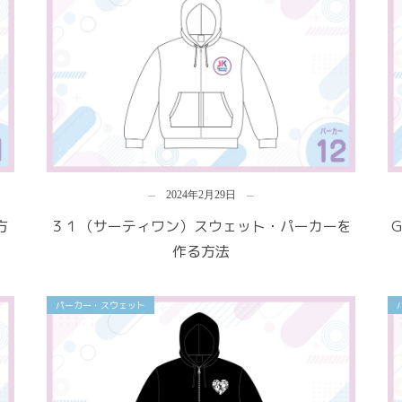
2024年2月29日
方
３１（サーティワン）スウェット・パーカーを
作る方法
パーカー・スウェット