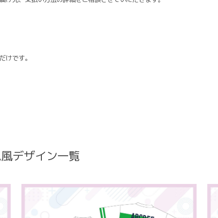
だけです。
ム風デザイン一覧