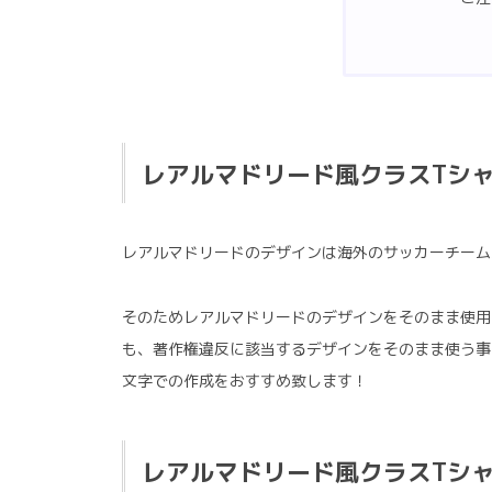
レアルマドリード風
クラスTシ
レアルマドリードのデザインは海外のサッカーチーム
そのためレアルマドリードのデザインをそのまま使用
も、著作権違反に該当するデザインをそのまま使う事は
文字での作成をおすすめ致します！
レアルマドリード風
クラスTシ