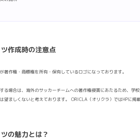
ャツ作成時の注意点
が著作権・商標権を所有・保有しているロゴになっております。
する場合は、海外のサッカーチームへの著作権侵害にあたるため、学校
望ましくないと考えております。 ORICLA（オリクラ）ではHPに
ャツの魅力とは？