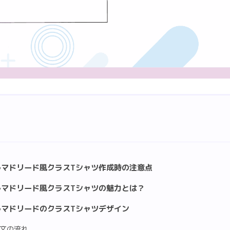
ルマドリード風クラスTシャツ作成時の注意点
ルマドリード風クラスTシャツの魅力とは？
ルマドリードのクラスTシャツデザイン
文の流れ