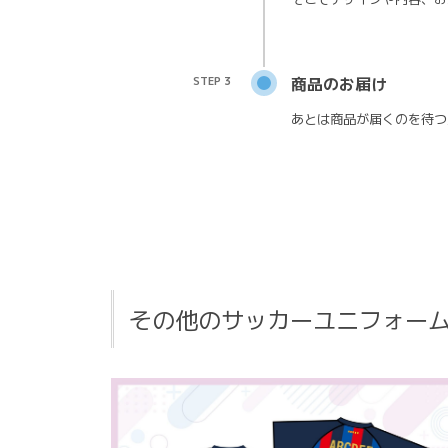
STEP 3
商品のお届け
あとは商品が届くのを待つ
その他のサッカーユニフォー