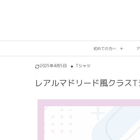
初めての方へ
ア
2025年4月5日
Tシャツ
レアルマドリード風クラスT