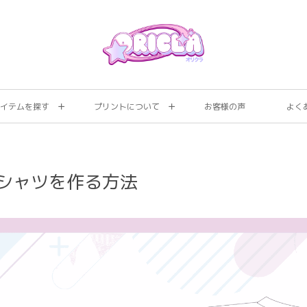
イテムを探す
プリントについて
お客様の声
よく
シャツを作る方法