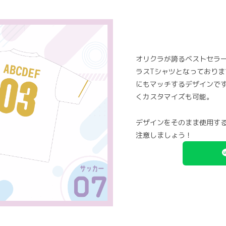
オリクラが誇るベストセラ
ラスTシャツとなっておりま
にもマッチするデザインで
くカスタマイズも可能。
デザインをそのまま使用す
注意しましょう！