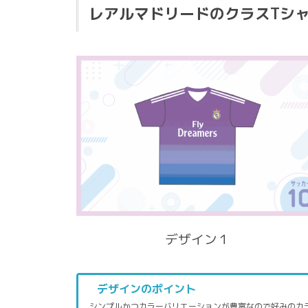
レアルマドリードのクラスTシ
デザイン１
デザインのポイント
シンプルかつカラーバリエーションが豊富なので好みのカ