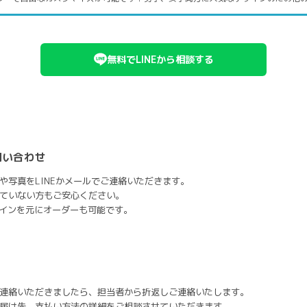
無料でLINEから相談する
問い合わせ
や写真をLINEかメールでご連絡いただきます。
ていない方もご安心ください。
ザインを元にオーダーも可能です。
連絡いただきましたら、担当者から折返しご連絡いたします。
届け先、支払い方法の詳細をご相談させていただきます。