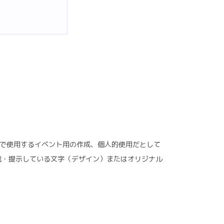
で使用するイベント用の作成、個人的使用だとして
掲載・提示している文字（デザイン）またはオリジナル