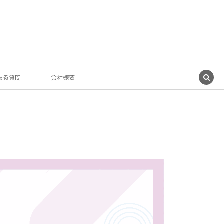
ある質問
会社概要