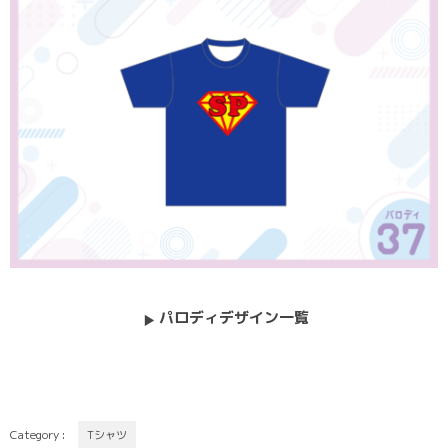
パロディデザイン一覧
Category :
Tシャツ