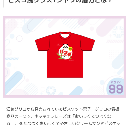
ビスコ風クラスTシャツの魅力とは？
江崎グリコから発売されているビスケット菓子！グリコの看板
商品の一つで、キャッチフレーズは「おいしくてつよくな
る」。80年つづくおいしくてやさしいクリームサンドビスケッ