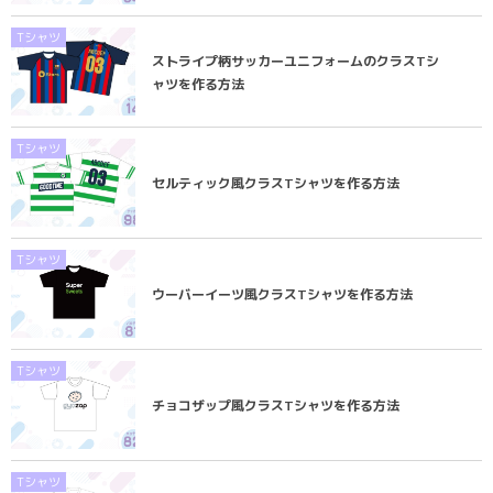
Tシャツ
ストライプ柄サッカーユニフォームのクラスTシ
ャツを作る方法
Tシャツ
セルティック風クラスTシャツを作る方法
Tシャツ
ウーバーイーツ風クラスTシャツを作る方法
Tシャツ
チョコザップ風クラスTシャツを作る方法
Tシャツ