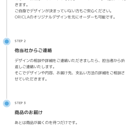
きます。
ご自身でデザインが決まっていない方もご安心ください。
ORICLAのオリジナルデザインを元にオーダーも可能です。
STEP 2
他当社からご連絡
デザインの相談や詳細をご連絡いただきましたら、担当者から折
返しご連絡いたします。
そこでデザインや内容、お届け先、支払い方法の詳細をご相談さ
せていただきます。
STEP 3
商品のお届け
あとは商品が届くのを待つだけです。