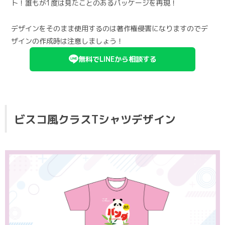
ト！誰もが1度は見たことのあるパッケージを再現！
デザインをそのまま使用するのは著作権侵害になりますのでデ
ザインの作成時は注意しましょう！
無料でLINEから相談する
ビスコ風クラスTシャツデザイン