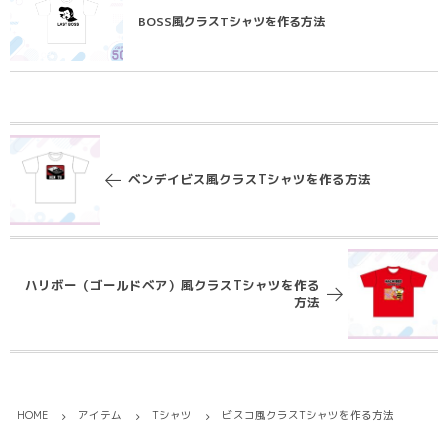
BOSS風クラスTシャツを作る方法
ベンデイビス風クラスTシャツを作る方法
ハリボー（ゴールドベア）風クラスTシャツを作る
方法
HOME
アイテム
Tシャツ
ビスコ風クラスTシャツを作る方法