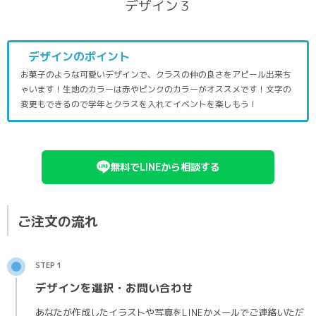
デザイン３
デザインのポイント
お菓子のような可愛いデザインで、クラスの仲の良さをアピール出来ち
ゃいます！生地のカラーは赤やピンクのカラーがオススメです！文字の
変更もできるので学年とクラスを入れてイベントを楽しもう！
無料でLINEから相談する
ご注文の流れ
STEP 1
デザインを選択・お問い合わせ
あなたが作成したイラストや写真をLINEかメールでご連絡いただ