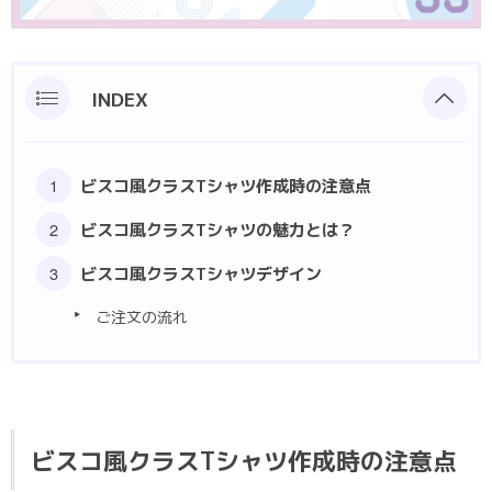
ポロシャツ
部活動クラスTシャツ
INDEX
ビスコ風クラスTシャツ作成時の注意点
ビスコ風クラスTシャツの魅力とは？
ビスコ風クラスTシャツデザイン
ご注文の流れ
ビスコ風クラスTシャツ作成時の注意点