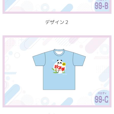
デザイン２