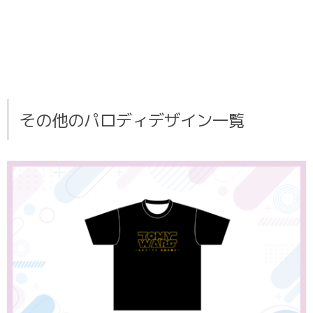
その他のパロディデザイン一覧