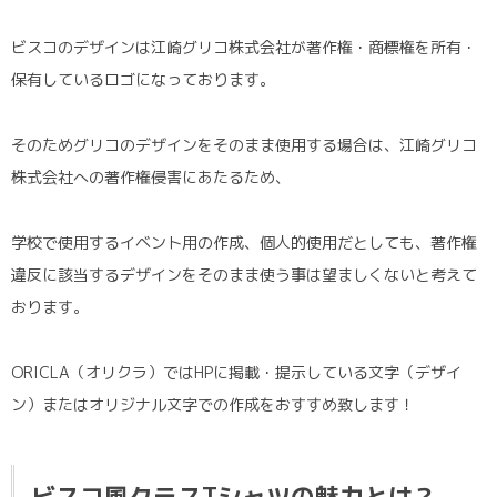
ビスコのデザインは江崎グリコ株式会社が著作権・商標権を所有・
保有しているロゴになっております。
そのためグリコのデザインをそのまま使用する場合は、江崎グリコ
株式会社への著作権侵害にあたるため、
学校で使用するイベント用の作成、個人的使用だとしても、著作権
違反に該当するデザインをそのまま使う事は望ましくないと考えて
おります。
ORICLA（オリクラ）ではHPに掲載・提示している文字（デザイ
ン）またはオリジナル文字での作成をおすすめ致します！