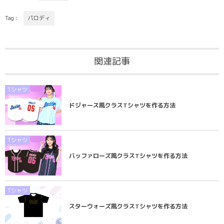
Tag :
パロディ
関連記事
Tシャツ
ドジャース風クラスTシャツを作る方法
Tシャツ
バッファローズ風クラスTシャツを作る方法
Tシャツ
スターウォーズ風クラスTシャツを作る方法