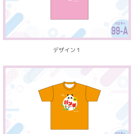
デザイン１