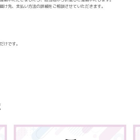
届け先、支払い方法の詳細をご相談させていただきます。
だけです。
覧