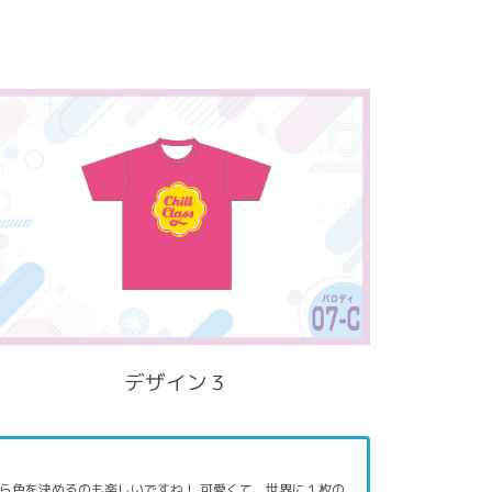
デザイン３
ら色を決めるのも楽しいですね！ 可愛くて、世界に１枚の