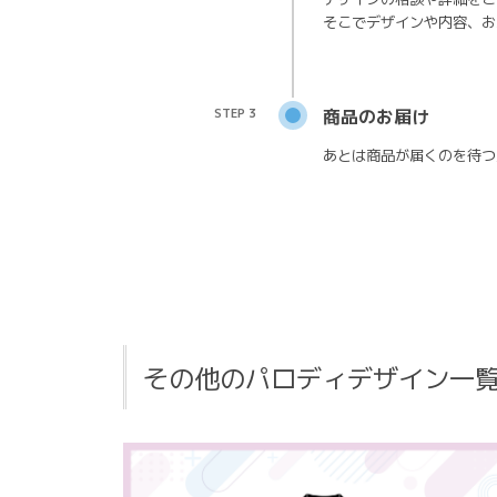
そこでデザインや内容、お
STEP 3
商品のお届け
あとは商品が届くのを待つ
その他のパロディデザイン一