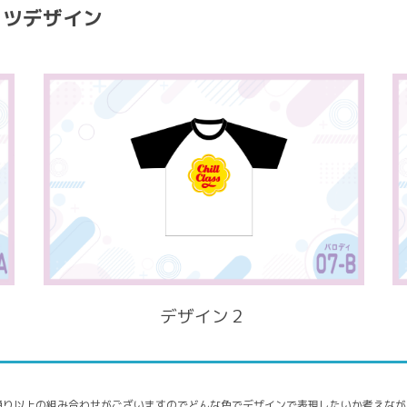
ャツデザイン
デザイン２
通り以上の組み合わせがございますのでどんな色でデザインで表現したいか考えなが