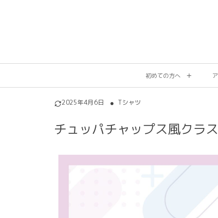
初めての方へ
ア
2025年4月6日
Tシャツ
チュッパチャップス風クラス