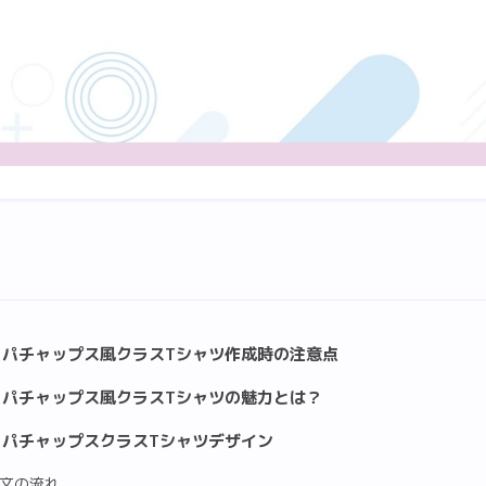
ッパチャップス風クラスTシャツ作成時の注意点
ッパチャップス風クラスTシャツの魅力とは？
ッパチャップスクラスTシャツデザイン
文の流れ