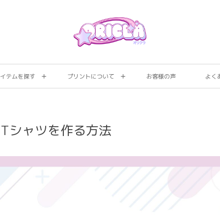
イテムを探す
プリントについて
お客様の声
よく
Tシャツを作る方法