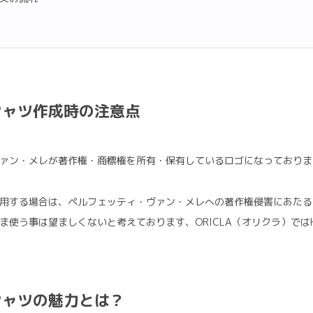
シャツ作成時の注意点
ァン・メレが著作権・商標権を所有・保有しているロゴになっておりま
用する場合は、ペルフェッティ・ヴァン・メレへの著作権侵害にあたる
ま使う事は望ましくないと考えております、ORICLA（オリクラ）では
シャツの魅力とは？