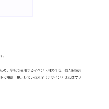
す。
ため、学校で使用するイベント用の作成、個人的使用
HPに掲載・提示している文字（デザイン）またはオリ