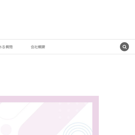
ある質問
会社概要