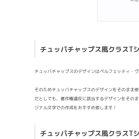
チュッパチャップス風クラスT
チュッパチャップスのデザインはペルフェッティ・ヴ
そのためチュッパチャップスのデザインをそのまま使
だとしても、著作権違反に該当するデザインをそのま
ジナル文字での作成をおすすめ致します！
チュッパチャップス風クラスT