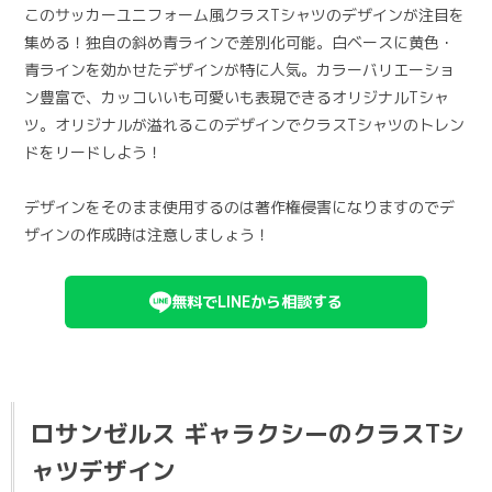
このサッカーユニフォーム風クラスTシャツのデザインが注目を
集める！独自の斜め青ラインで差別化可能。白ベースに黄色・
青ラインを効かせたデザインが特に人気。カラーバリエーショ
ン豊富で、カッコいいも可愛いも表現できるオリジナルTシャ
ツ。オリジナルが溢れるこのデザインでクラスTシャツのトレン
ドをリードしよう！
デザインをそのまま使用するのは著作権侵害になりますのでデ
ザインの作成時は注意しましょう！
無料でLINEから相談する
ロサンゼルス ギャラクシーのクラスTシ
ャツデザイン