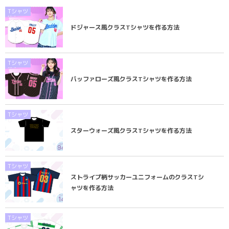
Tシャツ
ドジャース風クラスTシャツを作る方法
Tシャツ
バッファローズ風クラスTシャツを作る方法
Tシャツ
スターウォーズ風クラスTシャツを作る方法
Tシャツ
ストライプ柄サッカーユニフォームのクラスTシ
ャツを作る方法
Tシャツ