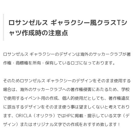
ロサンゼルス ギャラクシー風クラスTシ
ャツ作成時の注意点
ロサンゼルス ギャラクシーのデザインは海外のサッカークラブが著
作権・商標権を所有・保有しているロゴになっております。
そのためロサンゼルス ギャラクシーのデザインをそのまま使用する
場合は、海外のサッカークラブへの著作権侵害にあたるため、学校
で使用するイベント用の作成、個人的使用だとしても、著作権違反
に該当するデザインをそのまま使う事は望ましくないと考えており
ます、ORICLA（オリクラ）ではHPに掲載・提示している文字（デ
ザイン）またはオリジナル文字での作成をおすすめ致します！