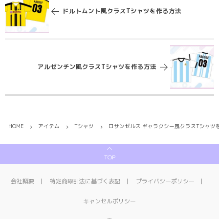
ドルトムント風クラスTシャツを作る方法
アルゼンチン風クラスTシャツを作る方法
HOME
アイテム
Tシャツ
ロサンゼルス ギャラクシー風クラスTシャツ
TOP
会社概要
特定商取引法に基づく表記
プライバシーポリシー
キャンセルポリシー