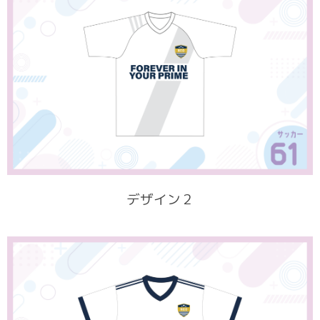
デザイン２