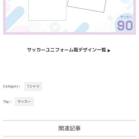
サッカーユニフォーム風デザイン一覧
Category :
Tシャツ
Tag :
サッカー
関連記事