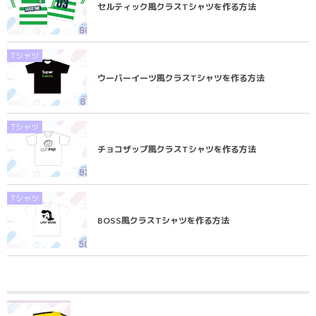
セルティック風クラスTシャツを作る方法
Tシャツ
ウーバーイーツ風クラスTシャツを作る方法
Tシャツ
チョコザップ風クラスTシャツを作る方法
Tシャツ
BOSS風クラスTシャツを作る方法