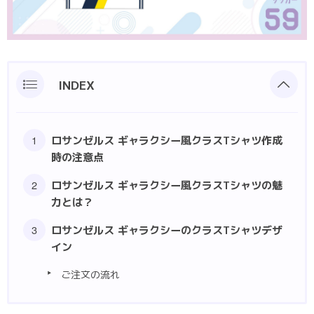
ポロシャツ
部活動クラスTシャツ
INDEX
ロサンゼルス ギャラクシー風クラスTシャツ作成
時の注意点
ロサンゼルス ギャラクシー風クラスTシャツの魅
力とは？
ロサンゼルス ギャラクシーのクラスTシャツデザ
イン
ご注文の流れ