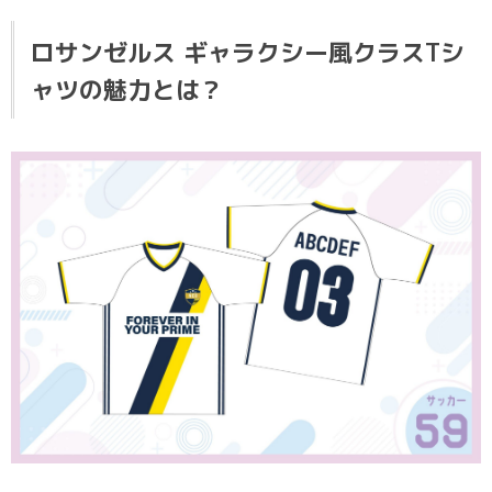
ロサンゼルス ギャラクシー風クラスTシ
ャツの魅力とは？