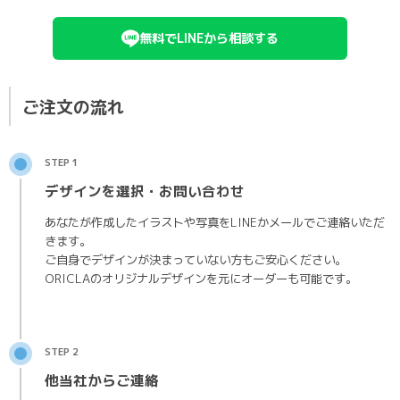
無料でLINEから相談する
ご注文の流れ
STEP 1
デザインを選択・お問い合わせ
あなたが作成したイラストや写真をLINEかメールでご連絡いただ
きます。
ご自身でデザインが決まっていない方もご安心ください。
ORICLAのオリジナルデザインを元にオーダーも可能です。
STEP 2
他当社からご連絡