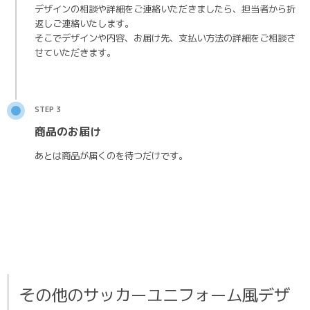
デザインの相談や詳細をご連絡いただきましたら、担当者から折
返しご連絡いたします。
そこでデザインや内容、お届け先、支払い方法の詳細をご相談さ
せていただきます。
STEP 3
商品のお届け
あとは商品が届くのを待つだけです。
その他のサッカーユニフォーム風デザ