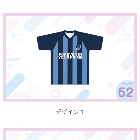
デザイン１