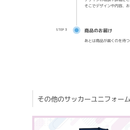
そこでデザインや内容、お
STEP 3
商品のお届け
あとは商品が届くのを待つ
その他のサッカーユニフォー