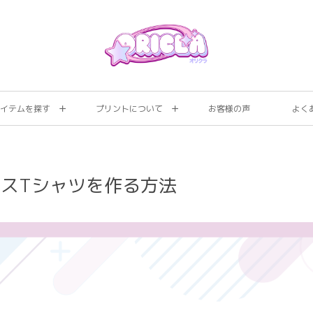
イテムを探す
プリントについて
お客様の声
よく
スTシャツを作る方法