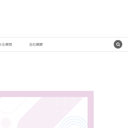
ある質問
会社概要