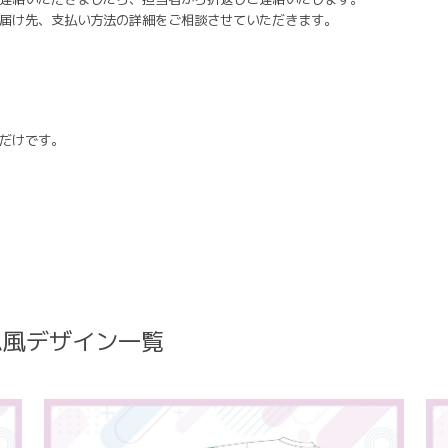
届け先、支払い方法の詳細をご相談させていただきます。
だけです。
ム風デザイン一覧