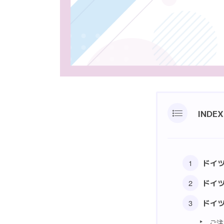
INDEX
ドイ
ドイ
ドイ
ご注