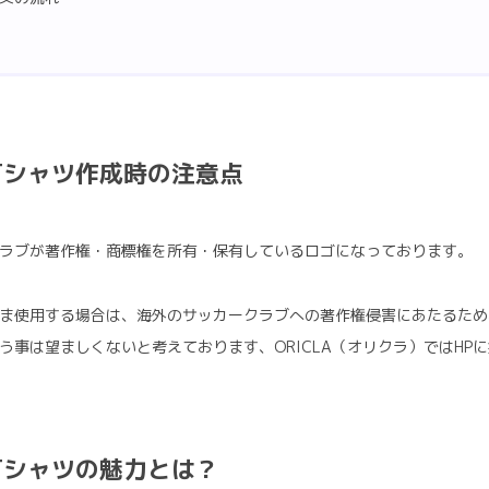
Tシャツ作成時の注意点
ラブが著作権・商標権を所有・保有しているロゴになっております。
ま使用する場合は、海外のサッカークラブへの著作権侵害にあたるため
う事は望ましくないと考えております、ORICLA（オリクラ）ではHP
Tシャツの魅力とは？