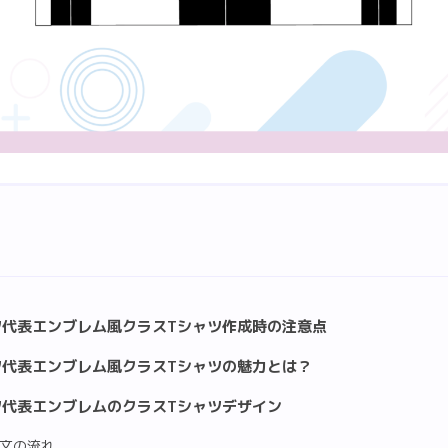
ツ代表エンブレム風クラスTシャツ作成時の注意点
ツ代表エンブレム風クラスTシャツの魅力とは？
ツ代表エンブレムのクラスTシャツデザイン
文の流れ