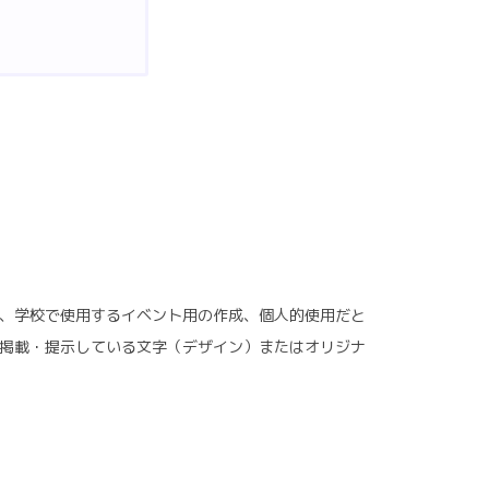
、学校で使用するイベント用の作成、個人的使用だと
に掲載・提示している文字（デザイン）またはオリジナ