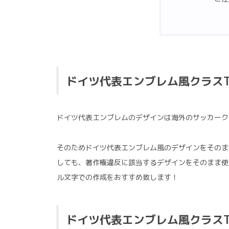
ドイツ代表エンブレム風クラス
ドイツ代表エンブレムのデザインは海外のサッカーク
そのためドイツ代表エンブレム風のデザインをそのま
しても、著作権違反に該当するデザインをそのまま使
ル文字での作成をおすすめ致します！
ドイツ代表エンブレム風クラス