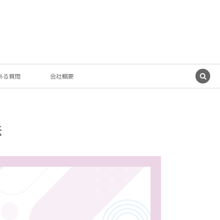
ある質問
会社概要
法