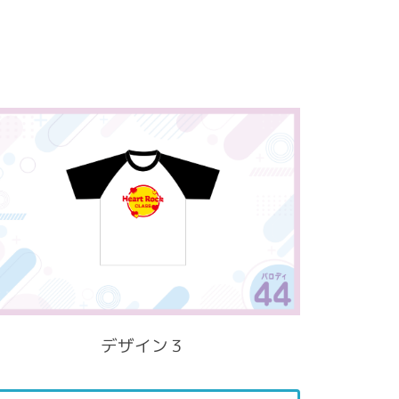
デザイン３