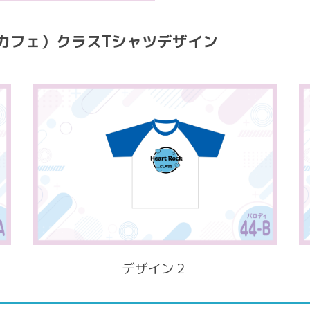
ックカフェ）クラスTシャツデザイン
デザイン２