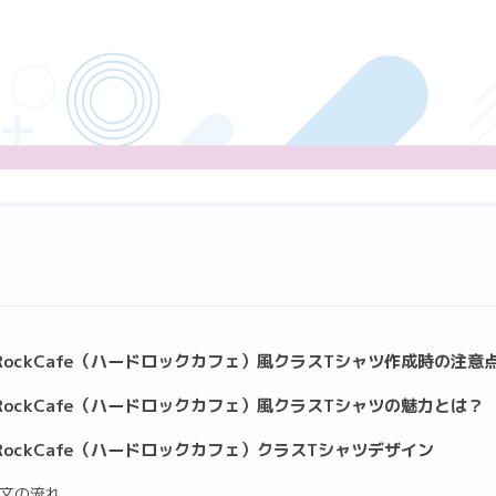
dRockCafe（ハードロックカフェ）風クラスTシャツ作成時の注意
dRockCafe（ハードロックカフェ）風クラスTシャツの魅力とは？
dRockCafe（ハードロックカフェ）クラスTシャツデザイン
文の流れ