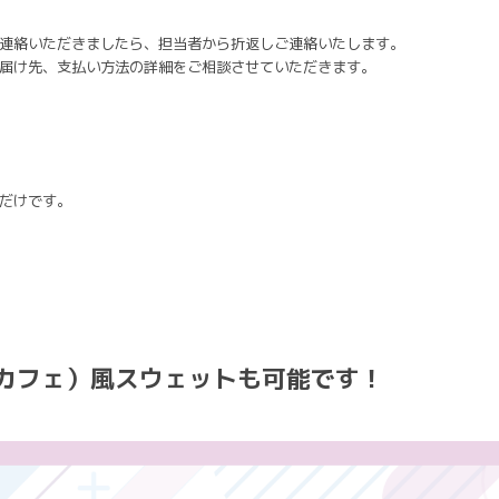
連絡いただきましたら、担当者から折返しご連絡いたします。
届け先、支払い方法の詳細をご相談させていただきます。
だけです。
ロックカフェ）風スウェットも可能です！