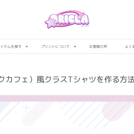
イテムを探す
プリントについて
お客様の声
よく
ドロックカフェ）風クラスTシャツを作る方