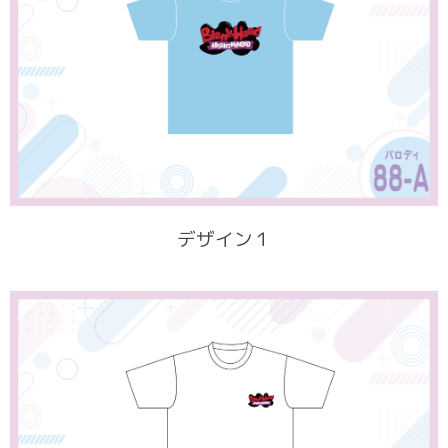
デザイン１