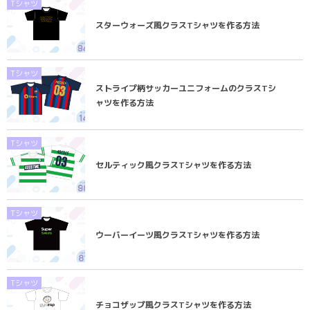
Tシャツ
スターウォーズ風クラスTシャツを作る方法
Tシャツ
ストライプ柄サッカーユニフォームのクラスTシ
ャツを作る方法
Tシャツ
セルティック風クラスTシャツを作る方法
Tシャツ
ウーバーイーツ風クラスTシャツを作る方法
Tシャツ
チョコザップ風クラスTシャツを作る方法