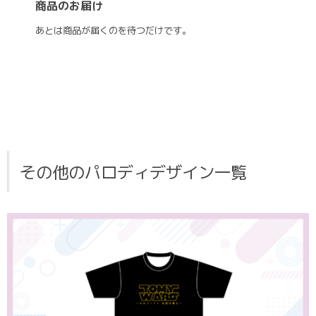
商品のお届け
あとは商品が届くのを待つだけです。
その他のパロディデザイン一覧