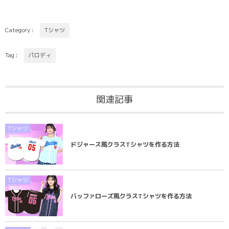
Category :
Tシャツ
Tag :
パロディ
関連記事
Tシャツ
ドジャース風クラスTシャツを作る方法
Tシャツ
バッファローズ風クラスTシャツを作る方法