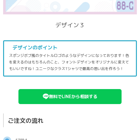
デザイン３
デザインのポイント
スポンジボブ風のタイトルロゴのようなデザインになっております！色
を変えるのはもちろんのこと、フォントデザインをオリジナルに変えて
もいいですね！ユニークなクラスTシャツで最高の思い出を作ろう！
無料でLINEから相談する
ご注文の流れ
STEP 1