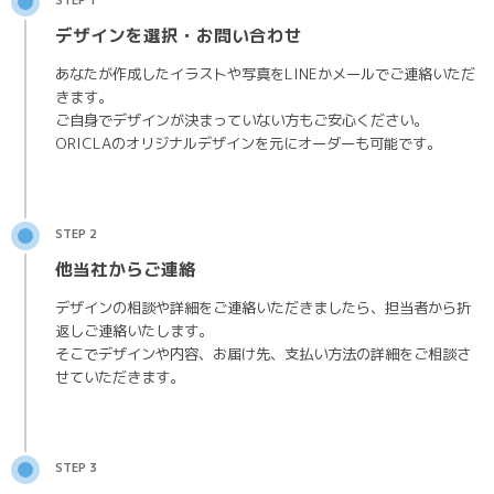
デザインを選択・お問い合わせ
あなたが作成したイラストや写真をLINEかメールでご連絡いただ
きます。
ご自身でデザインが決まっていない方もご安心ください。
ORICLAのオリジナルデザインを元にオーダーも可能です。
STEP 2
他当社からご連絡
デザインの相談や詳細をご連絡いただきましたら、担当者から折
返しご連絡いたします。
そこでデザインや内容、お届け先、支払い方法の詳細をご相談さ
せていただきます。
STEP 3