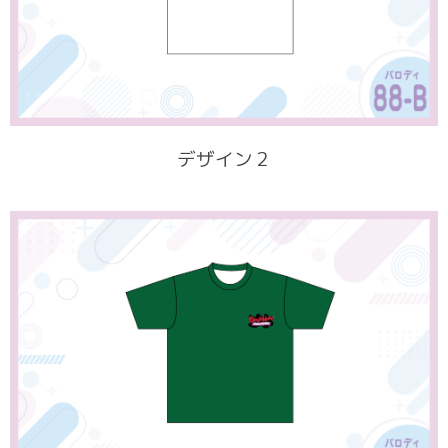
デザイン２