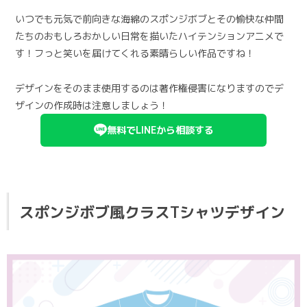
いつでも元気で前向きな海綿のスポンジボブとその愉快な仲間
たちのおもしろおかしい日常を描いたハイテンションアニメで
す！フっと笑いを届けてくれる素晴らしい作品ですね！
デザインをそのまま使用するのは著作権侵害になりますのでデ
ザインの作成時は注意しましょう！
無料でLINEから相談する
スポンジボブ風クラスTシャツデザイン