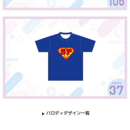
パロディデザイン一覧