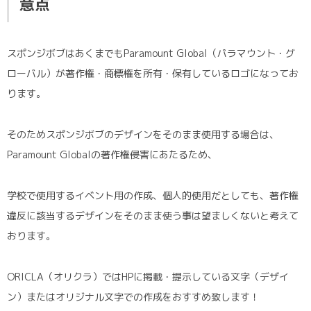
意点
スポンジボブはあくまでもParamount Global（パラマウント・グ
ローバル）が著作権・商標権を所有・保有しているロゴになってお
ります。
そのためスポンジボブのデザインをそのまま使用する場合は、
Paramount Globalの著作権侵害にあたるため、
学校で使用するイベント用の作成、個人的使用だとしても、著作権
違反に該当するデザインをそのまま使う事は望ましくないと考えて
おります。
ORICLA（オリクラ）ではHPに掲載・提示している文字（デザイ
ン）またはオリジナル文字での作成をおすすめ致します！