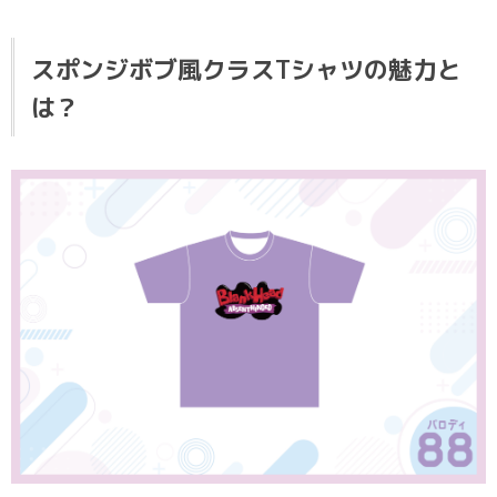
スポンジボブ風クラスTシャツの魅力と
は？