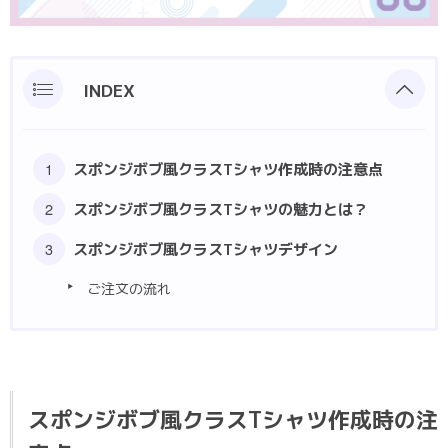
ポロシャツ
部活動クラスTシャツ
INDEX
スポンジボブ風クラスTシャツ作成時の注意点
スポンジボブ風クラスTシャツの魅力とは？
スポンジボブ風クラスTシャツデザイン
ご注文の流れ
スポンジボブ風クラスTシャツ作成時の注