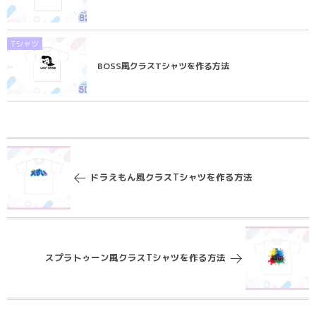
Tシャツ
BOSS風クラスTシャツを作る方法
ドラえもん風クラスTシャツを作る方法
スプラトゥーン風クラスTシャツを作る方法