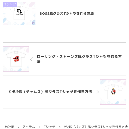
Tシャツ
BOSS風クラスTシャツを作る方法
ローリング・ストーンズ風クラスTシャツを作る方
法
CHUMS（チャムス）風クラスTシャツを作る方法
HOME
アイテム
Tシャツ
VANS（バンズ）風クラスTシャツを作る方法