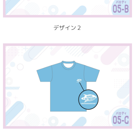
デザイン２