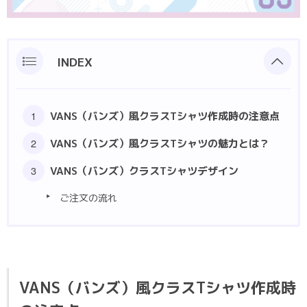
ポロシャツ
部活動クラスTシャツ
INDEX
VANS（バンズ）風クラスTシャツ作成時の注意点
VANS（バンズ）風クラスTシャツの魅力とは？
VANS（バンズ）クラスTシャツデザイン
ご注文の流れ
VANS（バンズ）風クラスTシャツ作成時