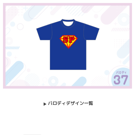
パロディデザイン一覧