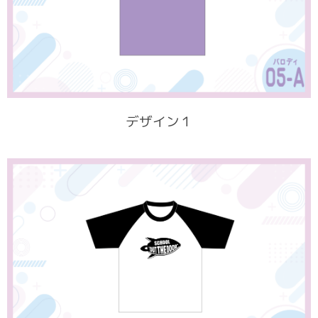
デザイン１