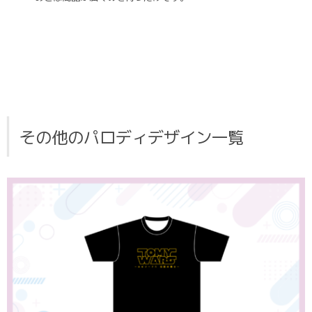
その他のパロディデザイン一覧