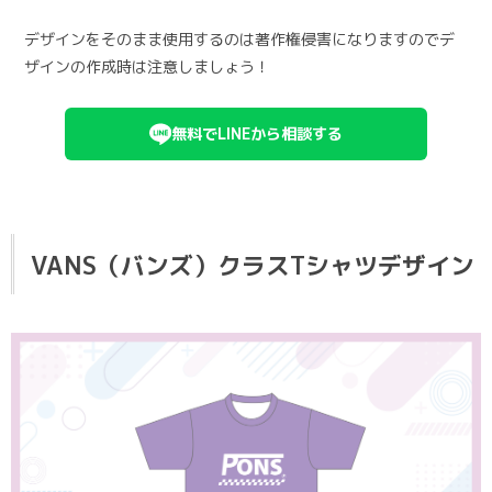
デザインをそのまま使用するのは著作権侵害になりますのでデ
ザインの作成時は注意しましょう！
無料でLINEから相談する
VANS（バンズ）クラスTシャツデザイン