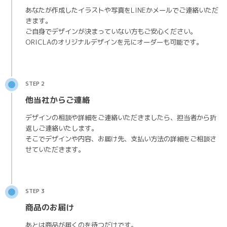
あなたが作成したイラストや写真をLINEかメールでご連絡いただ
きます。
ご自身でデザインが決まっていない方もご安心ください。
ORICLAのオリジナルデザインを元にオーダーも可能です。
STEP 2
他当社からご連絡
デザインの相談や詳細をご連絡いただきましたら、担当者から折
返しご連絡いたします。
そこでデザインや内容、お届け先、支払い方法の詳細をご相談さ
せていただきます。
STEP 3
商品のお届け
あとは商品が届くのを待つだけです。