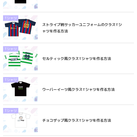
Tシャツ
ストライプ柄サッカーユニフォームのクラスTシ
ャツを作る方法
Tシャツ
セルティック風クラスTシャツを作る方法
Tシャツ
ウーバーイーツ風クラスTシャツを作る方法
Tシャツ
チョコザップ風クラスTシャツを作る方法