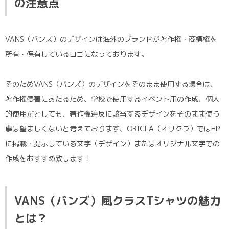
の注意点
VANS（バンズ）のデザインは海外のブランドが著作権・商標権を
所有・保有しているロゴになっております。
そのためVANS（バンズ）のデザインをそのまま使用する場合は、
著作権侵害にあたるため、学校で使用するイベント用の作成、個人
的使用だとしても、著作権違反に該当するデザインをそのまま使う
事は望ましくないと考えております、ORICLA（オリクラ）ではHP
に掲載・提示している文字（デザイン）またはオリジナル文字での
作成をおすすめ致します！
VANS（バンズ）風クラスTシャツの魅力
とは？