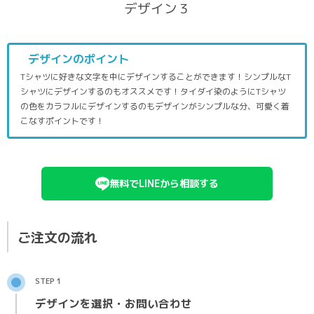
デザイン３
デザインのポイント
Tシャツに好きな文字を中にデザインすることができます！シンプルなT
シャツにデザインするのもオススメです！タイダイ染のようにTシャツ
の色をカラフルにデザインするのもデザインがシンプルな分、可愛く着
こなすポイントです！
無料でLINEから相談する
ご注文の流れ
STEP 1
デザインを選択・お問い合わせ