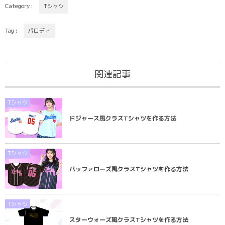
Category :
Tシャツ
Tag :
パロディ
関連記事
Tシャツ
ドジャース風クラスTシャツを作る方法
Tシャツ
バッファローズ風クラスTシャツを作る方法
Tシャツ
スターウォーズ風クラスTシャツを作る方法