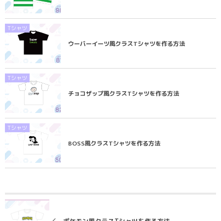
Tシャツ
ウーバーイーツ風クラスTシャツを作る方法
Tシャツ
チョコザップ風クラスTシャツを作る方法
Tシャツ
BOSS風クラスTシャツを作る方法