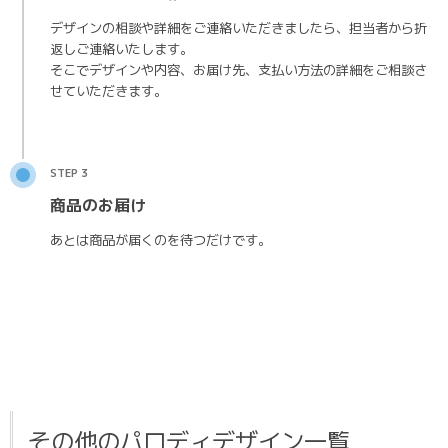
デザインの相談や詳細をご連絡いただきましたら、担当者から折
返しご連絡いたします。
そこでデザインや内容、お届け先、支払い方法の詳細をご相談さ
せていただきます。
STEP 3
商品のお届け
あとは商品が届くのを待つだけです。
その他のパロディデザイン一覧