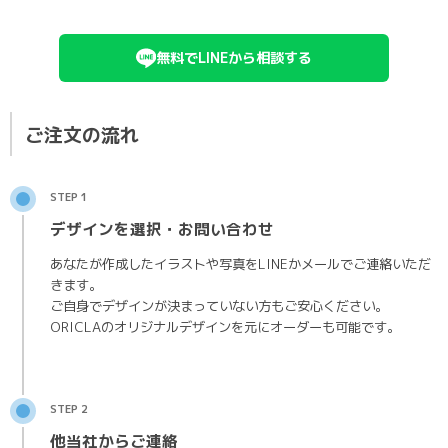
無料でLINEから相談する
ご注文の流れ
STEP 1
デザインを選択・お問い合わせ
あなたが作成したイラストや写真をLINEかメールでご連絡いただ
きます。
ご自身でデザインが決まっていない方もご安心ください。
ORICLAのオリジナルデザインを元にオーダーも可能です。
STEP 2
他当社からご連絡