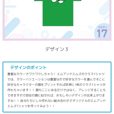
デザイン３
デザインのポイント
豊富なカラーでワクワクしちゃう！ エムアンドエムズ️のクラスTシャツ
では、カラーバリエーションは豊富なので好きなカラーを選んでそこに
好きなキャラクターの顔をプリントすれば世界に1枚のクラスTシャツが
作れちゃいます！！ 顔もここにあるだけではなく、アレンジすることも
できますので担任の顔に似せれば、おもしろいデザインが出来上がりま
すね！！ 自分たちにしか作れない組み合わせでオリジナルのエムアンド
エムズ️Tシャツを作ってみよう！！