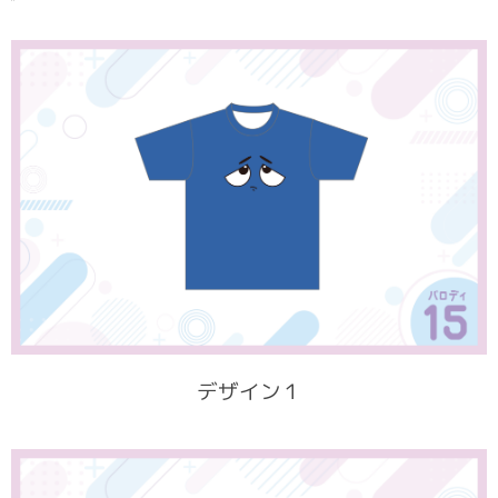
デザイン１