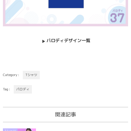
パロディデザイン一覧
Category :
Tシャツ
Tag :
パロディ
関連記事
Tシャツ