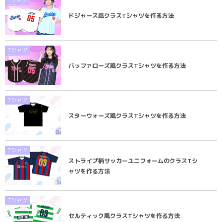
ドジャース風クラスTシャツを作る方法
Tシャツ
バッファローズ風クラスTシャツを作る方法
Tシャツ
スターウォーズ風クラスTシャツを作る方法
Tシャツ
ストライプ柄サッカーユニフォームのクラスTシ
ャツを作る方法
Tシャツ
セルティック風クラスTシャツを作る方法