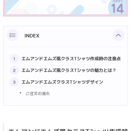
ポロシャツ
部活動クラスTシャツ
INDEX
エムアンドエムズ風クラスTシャツ作成時の注意点
エムアンドエムズ風クラスTシャツの魅力とは？
エムアンドエムズ️クラスTシャツデザイン
ご注文の流れ