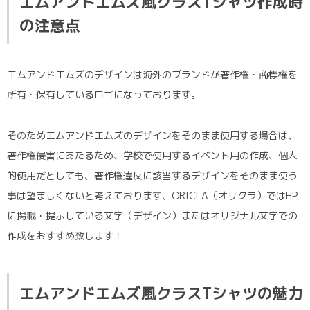
エムアンドエムズ風クラスTシャツ作成時
の注意点
エムアンドエムズのデザインは海外のブランドが著作権・商標権を
所有・保有しているロゴになっております。
そのためエムアンドエムズのデザインをそのまま使用する場合は、
著作権侵害にあたるため、学校で使用するイベント用の作成、個人
的使用だとしても、著作権違反に該当するデザインをそのまま使う
事は望ましくないと考えております、ORICLA（オリクラ）ではHP
に掲載・提示している文字（デザイン）またはオリジナル文字での
作成をおすすめ致します！
エムアンドエムズ風クラスTシャツの魅力