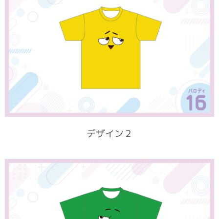
デザイン２