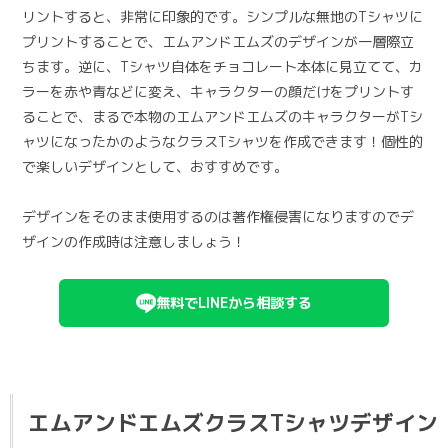
リントすると、非常に印象的です。シンプルな無地のTシャツに
プリントすることで、エムアンドエムズのデザインが一層際立
ちます。逆に、Tシャツ自体をチョコレート本体に見立てて、カ
ラーを赤や青などに変え、キャラクターの顔だけをプリントす
ることで、まるで本物のエムアンドエムズのキャラクターがTシ
ャツになったかのようなクラスTシャツを作成できます！個性的
で楽しいデザインとして、おすすめです。
デザインをそのまま使用するのは著作権侵害になりますのでデ
ザインの作成時は注意しましょう！
無料でLINEから相談する
エムアンドエムズ️クラスTシャツデザイン