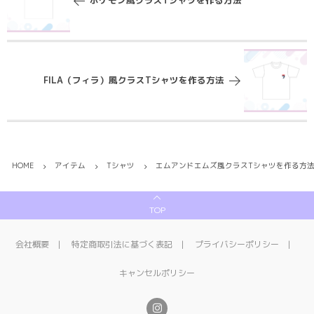
ポケモン風クラスTシャツを作る方法
FILA（フィラ）風クラスTシャツを作る方法
HOME
アイテム
Tシャツ
エムアンドエムズ風クラスTシャツを作る方
TOP
会社概要
特定商取引法に基づく表記
プライバシーポリシー
キャンセルポリシー