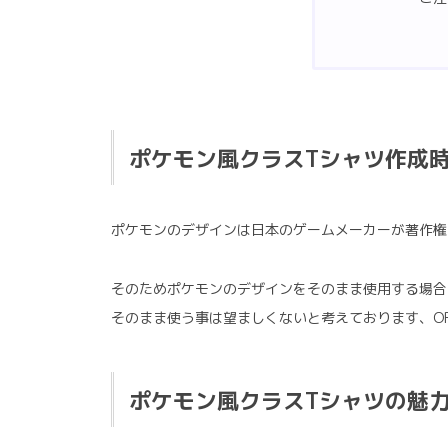
ポケモン風クラスTシャツ作成
ポケモンのデザインは日本のゲームメーカーが著作権
そのためポケモンのデザインをそのまま使用する場合
そのまま使う事は望ましくないと考えております、O
ポケモン風クラスTシャツの魅