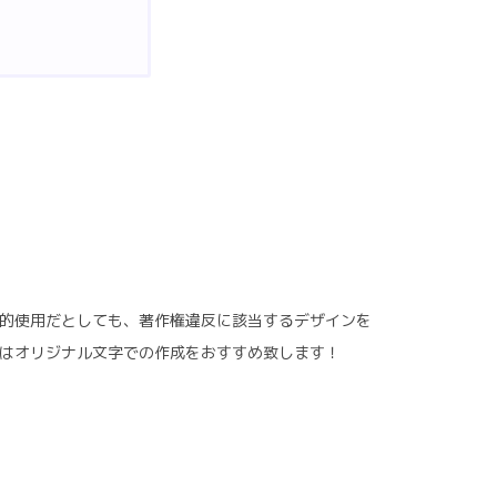
的使用だとしても、著作権違反に該当するデザインを
たはオリジナル文字での作成をおすすめ致します！