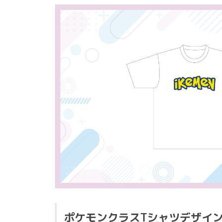
ポケモンクラスTシャツデザイ