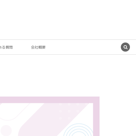
ある質問
会社概要