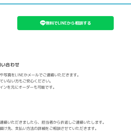
無料でLINEから相談する
問い合わせ
や写真をLINEかメールでご連絡いただきます。
ていない方もご安心ください。
ザインを元にオーダーも可能です。
連絡いただきましたら、担当者から折返しご連絡いたします。
届け先、支払い方法の詳細をご相談させていただきます。