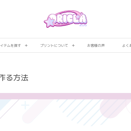
イテムを探す
プリントについて
お客様の声
よく
作る方法