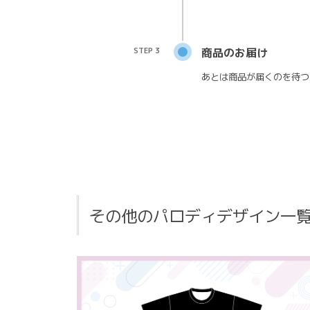
STEP 3
商品のお届け
あとは商品が届くのを待つ
その他のパロディデザイン一