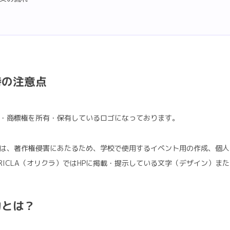
時の注意点
・商標権を所有・保有しているロゴになっております。
は、著作権侵害にあたるため、学校で使用するイベント用の作成、個人
RICLA（オリクラ）ではHPに掲載・提示している文字（デザイン）ま
力とは？