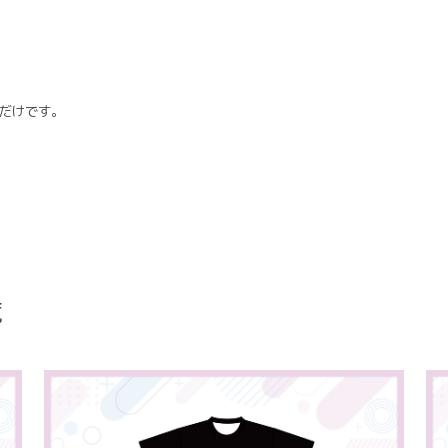
だけです。
覧